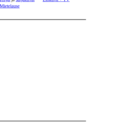
Mietelause